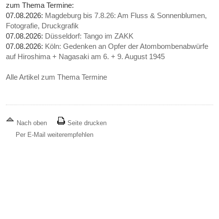
zum Thema Termine:
07.08.2026:
Magdeburg bis 7.8.26: Am Fluss & Sonnenblumen,
Fotografie, Druckgrafik
07.08.2026:
Düsseldorf: Tango im ZAKK
07.08.2026:
Köln: Gedenken an Opfer der Atombombenabwürfe
auf Hiroshima + Nagasaki am 6. + 9. August 1945
Alle Artikel zum Thema Termine
Nach oben
Seite drucken
Per E-Mail weiterempfehlen