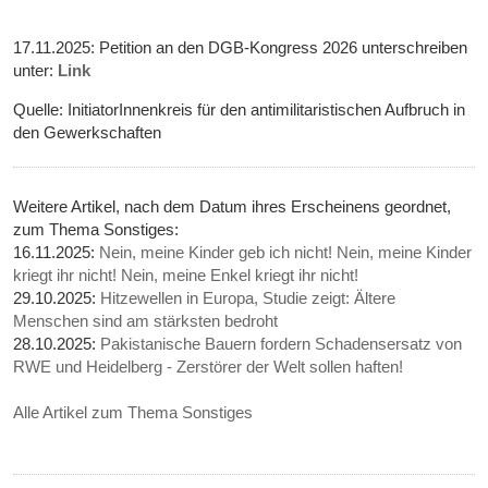
17.11.2025: Petition an den DGB-Kongress 2026 unterschreiben
unter:
Link
Quelle: InitiatorInnenkreis für den antimilitaristischen Aufbruch in
den Gewerkschaften
Weitere Artikel, nach dem Datum ihres Erscheinens geordnet,
zum Thema Sonstiges:
16.11.2025:
Nein, meine Kinder geb ich nicht! Nein, meine Kinder
kriegt ihr nicht! Nein, meine Enkel kriegt ihr nicht!
29.10.2025:
Hitzewellen in Europa, Studie zeigt: Ältere
Menschen sind am stärksten bedroht
28.10.2025:
Pakistanische Bauern fordern Schadensersatz von
RWE und Heidelberg - Zerstörer der Welt sollen haften!
Alle Artikel zum Thema Sonstiges