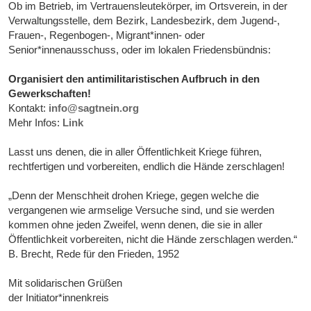
Ob im Betrieb, im Vertrauensleutekörper, im Ortsverein, in der
Verwaltungsstelle, dem Bezirk, Landesbezirk, dem Jugend-,
Frauen-, Regenbogen-, Migrant*innen- oder
Senior*innenausschuss, oder im lokalen Friedensbündnis:
Organisiert den antimilitaristischen Aufbruch in den
Gewerkschaften!
Kontakt:
info@sagtnein.org
Mehr Infos:
Link
Lasst uns denen, die in aller Öffentlichkeit Kriege führen,
rechtfertigen und vorbereiten, endlich die Hände zerschlagen!
„Denn der Menschheit drohen Kriege, gegen welche die
vergangenen wie armselige Versuche sind, und sie werden
kommen ohne jeden Zweifel, wenn denen, die sie in aller
Öffentlichkeit vorbereiten, nicht die Hände zerschlagen werden.“
B. Brecht, Rede für den Frieden, 1952
Mit solidarischen Grüßen
der Initiator*innenkreis