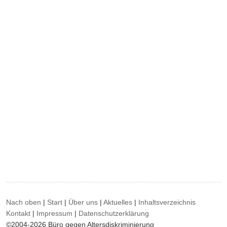
Nach oben
|
Start
|
Über uns
|
Aktuelles
|
Inhaltsverzeichnis
Kontakt
|
Impressum
|
Datenschutzerklärung
©2004-2026 Büro gegen Altersdiskriminierung