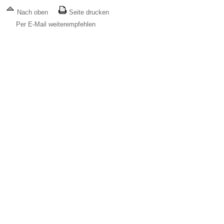
Nach oben
Seite drucken
Per E-Mail weiterempfehlen