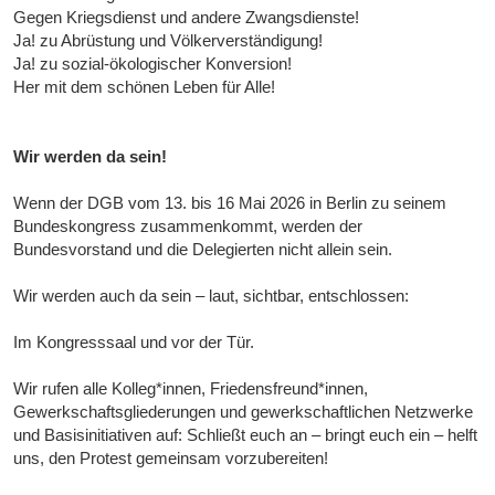
Gegen Kriegsdienst und andere Zwangsdienste!
Ja! zu Abrüstung und Völkerverständigung!
Ja! zu sozial-ökologischer Konversion!
Her mit dem schönen Leben für Alle!
Wir werden da sein!
Wenn der DGB vom 13. bis 16 Mai 2026 in Berlin zu seinem
Bundeskongress zusammenkommt, werden der
Bundesvorstand und die Delegierten nicht allein sein.
Wir werden auch da sein – laut, sichtbar, entschlossen:
Im Kongresssaal und vor der Tür.
Wir rufen alle Kolleg*innen, Friedensfreund*innen,
Gewerkschaftsgliederungen und gewerkschaftlichen Netzwerke
und Basisinitiativen auf: Schließt euch an – bringt euch ein – helft
uns, den Protest gemeinsam vorzubereiten!