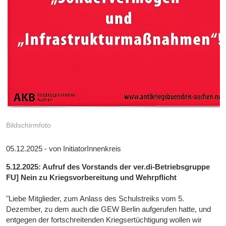
Bildschirmfoto
05.12.2025 - von InitiatorInnenkreis
5.12.2025: Aufruf des Vorstands der ver.di-Betriebsgruppe
FU] Nein zu Kriegsvorbereitung und Wehrpflicht
"Liebe Mitglieder, zum Anlass des Schulstreiks vom 5.
Dezember, zu dem auch die GEW Berlin aufgerufen hatte, und
entgegen der fortschreitenden Kriegsertüchtigung wollen wir