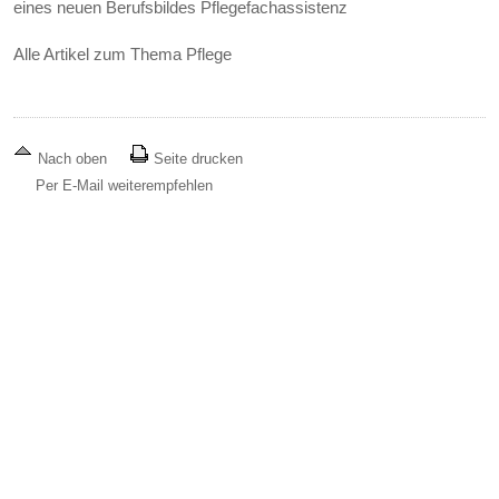
eines neuen Berufsbildes Pflegefachassistenz
Alle Artikel zum Thema Pflege
Nach oben
Seite drucken
Per E-Mail weiterempfehlen