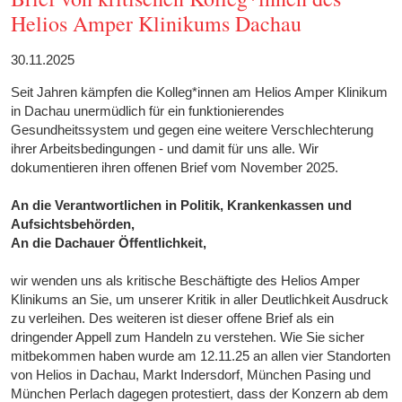
Helios Amper Klinikums Dachau
30.11.2025
Seit Jahren kämpfen die Kolleg*innen am Helios Amper Klinikum
in Dachau unermüdlich für ein funktionierendes
Gesundheitssystem und gegen eine weitere Verschlechterung
ihrer Arbeitsbedingungen - und damit für uns alle. Wir
dokumentieren ihren offenen Brief vom November 2025.
An die Verantwortlichen in Politik, Krankenkassen und
Aufsichtsbehörden,
An die Dachauer Öffentlichkeit,
wir wenden uns als kritische Beschäftigte des Helios Amper
Klinikums an Sie, um unserer Kritik in aller Deutlichkeit Ausdruck
zu verleihen. Des weiteren ist dieser offene Brief als ein
dringender Appell zum Handeln zu verstehen. Wie Sie sicher
mitbekommen haben wurde am 12.11.25 an allen vier Standorten
von Helios in Dachau, Markt Indersdorf, München Pasing und
München Perlach dagegen protestiert, dass der Konzern ab dem