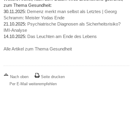
zum Thema Gesundheit:
30.11.2025:
Demenz merkt man selbst als Letztes | Georg
Schramm: Meister Yodas Ende
21.10.2025:
Psychiatrische Diagnosen als Sicherheitsrisiko?
IMI-Analyse
14.10.2025:
Das Leuchten am Ende des Lebens
Alle Artikel zum Thema Gesundheit
Nach oben
Seite drucken
Per E-Mail weiterempfehlen