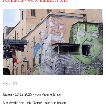
Foto: H.S.
Italien - 13.12.2025 - von Valerie Braig
Nix verdienen - nix Rente - auch in Italien