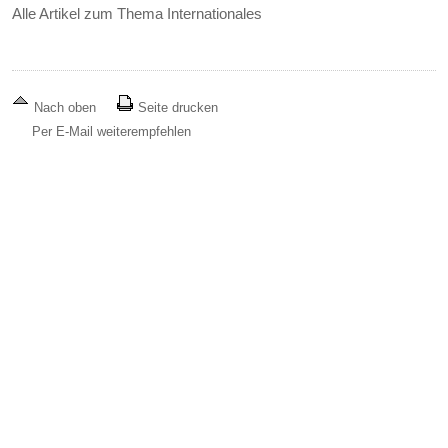
Alle Artikel zum Thema Internationales
Nach oben
Seite drucken
Per E-Mail weiterempfehlen