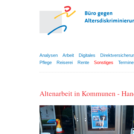
Analysen
Arbeit
Digitales
Direktversicheru
Pflege
Reiserei
Rente
Sonstiges
Termine
Altenarbeit in Kommunen - Han