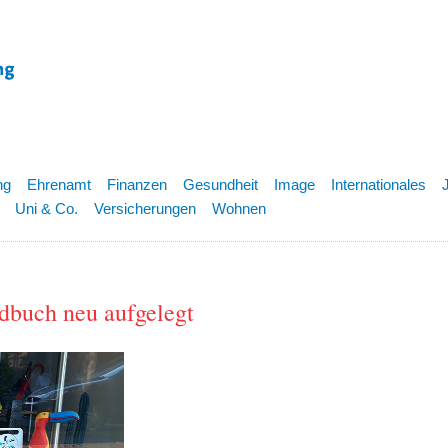
ng
Ehrenamt
Finanzen
Gesundheit
Image
Internationales
Uni & Co.
Versicherungen
Wohnen
dbuch neu aufgelegt