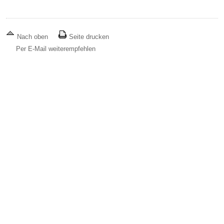
Nach oben
Seite drucken
Per E-Mail weiterempfehlen