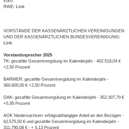
Euro.
RWE:
Link
VORSTÄNDE DER KASSENÄRZTLICHEN VEREINIGUNGEN
UND DER KASSENÄRZTLICHEN BUNDESVEREINIGUNG:
Link
Vorstandssprecher 2025
TK: gezahlte Gesamtvergütung im Kalenderjahr - 402.518,04 €
+2,50 Prozent
BARMER: gezahlte Gesamtvergütung im Kalenderjahr -
360.600,00 € +2,50 Prozent
DAK: gezahlte Gesamtvergütung im Kalenderjahr - 352.307,79 €
+5,95 Prozent
AOK Niedersachsen: erfolgsabhängiger Anteil an den Bezügen -
62.575,50 € und gezahlte Gesamtvergütung im Kalenderjahr -
311.790,08 € - + 5,13 Prozent