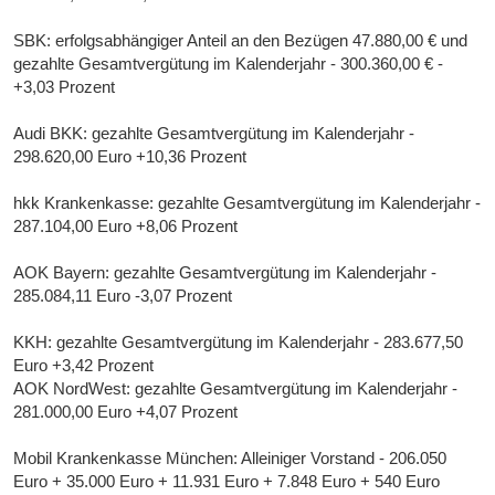
SBK: erfolgsabhängiger Anteil an den Bezügen 47.880,00 € und
gezahlte Gesamtvergütung im Kalenderjahr - 300.360,00 € -
+3,03 Prozent
Audi BKK: gezahlte Gesamtvergütung im Kalenderjahr -
298.620,00 Euro +10,36 Prozent
hkk Krankenkasse: gezahlte Gesamtvergütung im Kalenderjahr -
287.104,00 Euro +8,06 Prozent
AOK Bayern: gezahlte Gesamtvergütung im Kalenderjahr -
285.084,11 Euro -3,07 Prozent
KKH: gezahlte Gesamtvergütung im Kalenderjahr - 283.677,50
Euro +3,42 Prozent
AOK NordWest: gezahlte Gesamtvergütung im Kalenderjahr -
281.000,00 Euro +4,07 Prozent
Mobil Krankenkasse München: Alleiniger Vorstand - 206.050
Euro + 35.000 Euro + 11.931 Euro + 7.848 Euro + 540 Euro