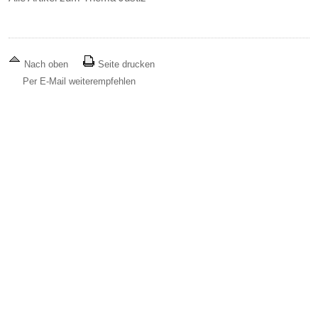
Nach oben
Seite drucken
Per E-Mail weiterempfehlen