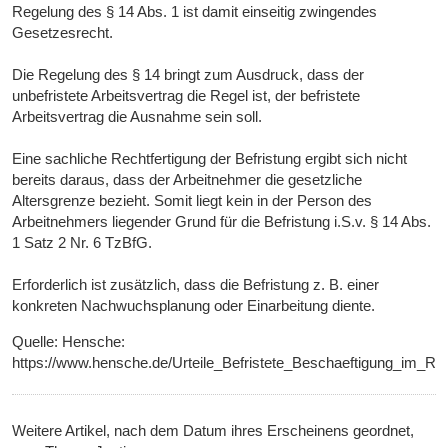
Regelung des § 14 Abs. 1 ist damit einseitig zwingendes
Gesetzesrecht.
Die Regelung des § 14 bringt zum Ausdruck, dass der
unbefristete Arbeitsvertrag die Regel ist, der befristete
Arbeitsvertrag die Ausnahme sein soll.
Eine sachliche Rechtfertigung der Befristung ergibt sich nicht
bereits daraus, dass der Arbeitnehmer die gesetzliche
Altersgrenze bezieht. Somit liegt kein in der Person des
Arbeitnehmers liegender Grund für die Befristung i.S.v. § 14 Abs.
1 Satz 2 Nr. 6 TzBfG.
Erforderlich ist zusätzlich, dass die Befristung z. B. einer
konkreten Nachwuchsplanung oder Einarbeitung diente.
Quelle: Hensche:
https://www.hensche.de/Urteile_Befristete_Beschaeftigung_im_
Weitere Artikel, nach dem Datum ihres Erscheinens geordnet,