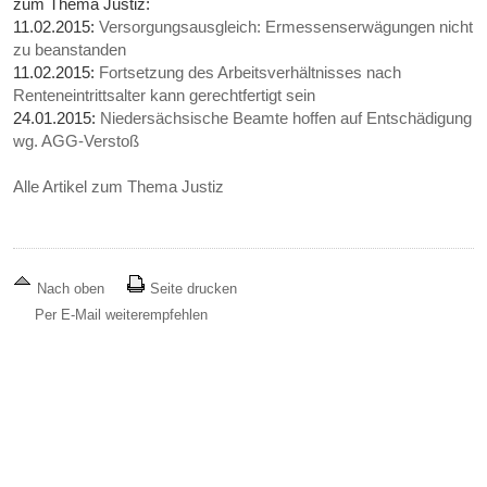
zum Thema Justiz:
11.02.2015:
Versorgungsausgleich: Ermessenserwägungen nicht
zu beanstanden
11.02.2015:
Fortsetzung des Arbeitsverhältnisses nach
Renteneintrittsalter kann gerechtfertigt sein
24.01.2015:
Niedersächsische Beamte hoffen auf Entschädigung
wg. AGG-Verstoß
Alle Artikel zum Thema Justiz
Nach oben
Seite drucken
Per E-Mail weiterempfehlen