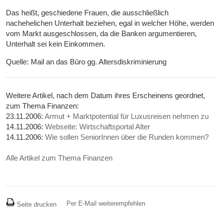
Das heißt, geschiedene Frauen, die ausschließlich
nachehelichen Unterhalt beziehen, egal in welcher Höhe, werden
vom Markt ausgeschlossen, da die Banken argumentieren,
Unterhalt sei kein Einkommen.
Quelle: Mail an das Büro gg. Altersdiskriminierung
Weitere Artikel, nach dem Datum ihres Erscheinens geordnet,
zum Thema Finanzen:
23.11.2006:
Armut + Marktpotential für Luxusreisen nehmen zu
14.11.2006:
Webseite: Wirtschaftsportal Alter
14.11.2006:
Wie sollen SeniorInnen über die Runden kommen?
Alle Artikel zum Thema Finanzen
Per E-Mail weiterempfehlen
Seite drucken