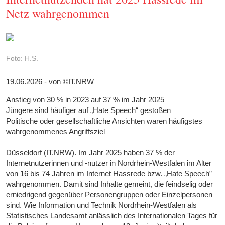
Netz wahrgenommen
Foto: H.S.
19.06.2026 - von ©IT.NRW
Anstieg von 30 % in 2023 auf 37 % im Jahr 2025
Jüngere sind häufiger auf „Hate Speech“ gestoßen
Politische oder gesellschaftliche Ansichten waren häufigstes
wahrgenommenes Angriffsziel
Düsseldorf (IT.NRW). Im Jahr 2025 haben 37 % der
Internetnutzerinnen und -nutzer in Nordrhein-Westfalen im Alter
von 16 bis 74 Jahren im Internet Hassrede bzw. „Hate Speech”
wahrgenommen. Damit sind Inhalte gemeint, die feindselig oder
erniedrigend gegenüber Personengruppen oder Einzelpersonen
sind. Wie Information und Technik Nordrhein-Westfalen als
Statistisches Landesamt anlässlich des Internationalen Tages für