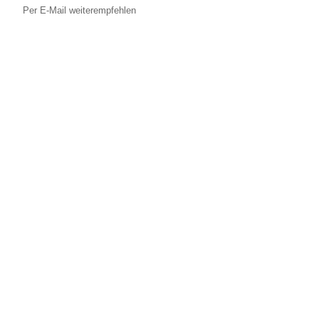
Per E-Mail weiterempfehlen