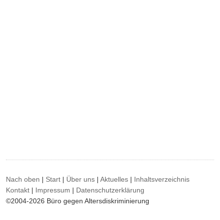
Nach oben
|
Start
|
Über uns
|
Aktuelles
|
Inhaltsverzeichnis
Kontakt
|
Impressum
|
Datenschutzerklärung
©2004-2026 Büro gegen Altersdiskriminierung