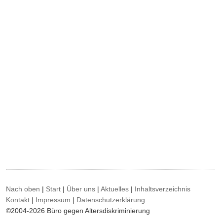
Nach oben
|
Start
|
Über uns
|
Aktuelles
|
Inhaltsverzeichnis
Kontakt
|
Impressum
|
Datenschutzerklärung
©2004-2026 Büro gegen Altersdiskriminierung