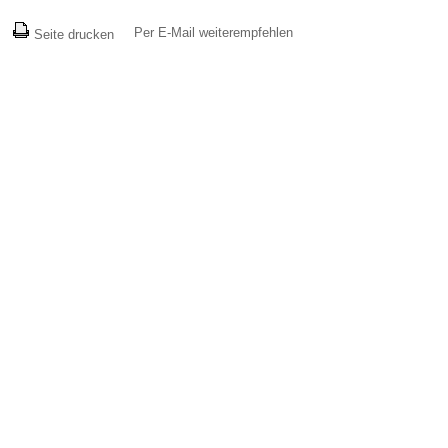
Per E-Mail weiterempfehlen
Seite drucken