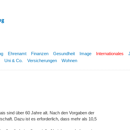
ng
Ehrenamt
Finanzen
Gesundheit
Image
Internationales
Uni & Co.
Versicherungen
Wohnen
ais sind über 60 Jahre alt. Nach den Vorgaben der
schaft. Dazu ist es erforderlich, dass mehr als 10,5