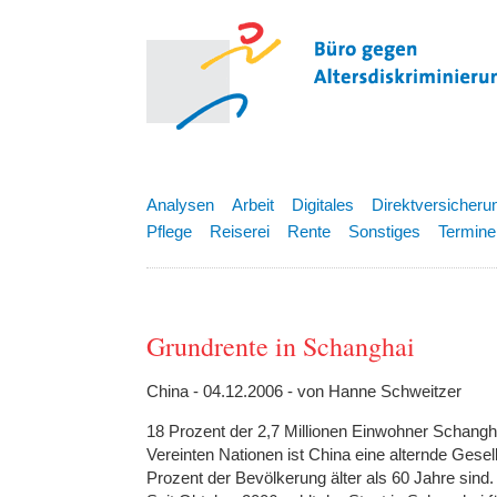
Analysen
Arbeit
Digitales
Direktversicheru
Pflege
Reiserei
Rente
Sonstiges
Termine
Grundrente in Schanghai
China - 04.12.2006 - von Hanne Schweitzer
18 Prozent der 2,7 Millionen Einwohner Schangh
Vereinten Nationen ist China eine alternde Gesell
Prozent der Bevölkerung älter als 60 Jahre sind.