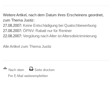
Weitere Artikel, nach dem Datum ihres Erscheinens geordnet,
zum Thema Justiz:
27.08.2007:
Keine Entschädigung bei Quatschbewerbung
27.08.2007:
ÖPNV: Rabatt nur für Rentner
22.08.2007:
Vergütung nach Alter ist Altersdiskriminierung
Alle Artikel zum Thema Justiz
Nach oben
Seite drucken
Per E-Mail weiterempfehlen