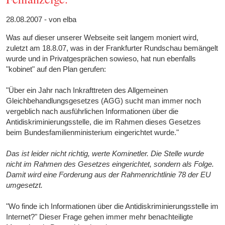
28.08.2007 - von elba
Was auf dieser unserer Webseite seit langem moniert wird,
zuletzt am 18.8.07, was in der Frankfurter Rundschau bemängelt
wurde und in Privatgesprächen sowieso, hat nun ebenfalls
"kobinet" auf den Plan gerufen:
"Über ein Jahr nach Inkrafttreten des Allgemeinen
Gleichbehandlungsgesetzes (AGG) sucht man immer noch
vergeblich nach ausführlichen Informationen über die
Antidiskriminierungsstelle, die im Rahmen dieses Gesetzes
beim Bundesfamilienministerium eingerichtet wurde."
Das ist leider nicht richtig, werte Kominetler. Die Stelle wurde
nicht im Rahmen des Gesetzes eingerichtet, sondern als Folge.
Damit wird eine Forderung aus der Rahmenrichtlinie 78 der EU
umgesetzt.
"Wo finde ich Informationen über die Antidiskriminierungsstelle im
Internet?" Dieser Frage gehen immer mehr benachteiligte