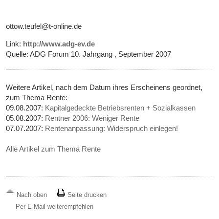
ottow.teufel@t-online.de
Link:
http://www.adg-ev.de
Quelle: ADG Forum 10. Jahrgang , September 2007
Weitere Artikel, nach dem Datum ihres Erscheinens geordnet,
zum Thema Rente:
09.08.2007:
Kapitalgedeckte Betriebsrenten + Sozialkassen
05.08.2007:
Rentner 2006: Weniger Rente
07.07.2007:
Rentenanpassung: Widerspruch einlegen!
Alle Artikel zum Thema Rente
Nach oben
Seite drucken
Per E-Mail weiterempfehlen