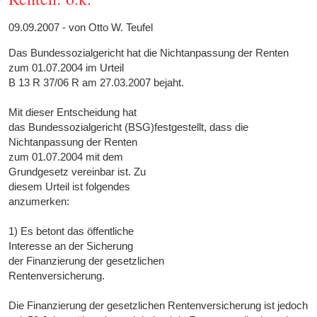
09.09.2007 - von Otto W. Teufel
Das Bundessozialgericht hat die Nichtanpassung der Renten
zum 01.07.2004 im Urteil
B 13 R 37/06 R am 27.03.2007 bejaht.
Mit dieser Entscheidung hat
das Bundessozialgericht (BSG)festgestellt, dass die
Nichtanpassung der Renten
zum 01.07.2004 mit dem
Grundgesetz vereinbar ist. Zu
diesem Urteil ist folgendes
anzumerken:
1) Es betont das öffentliche
Interesse an der Sicherung
der Finanzierung der gesetzlichen
Rentenversicherung.
Die Finanzierung der gesetzlichen Rentenversicherung ist jedoch