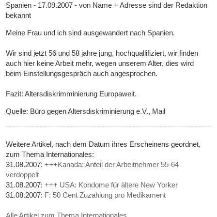
Spanien - 17.09.2007 - von Name + Adresse sind der Redaktion
bekannt
Meine Frau und ich sind ausgewandert nach Spanien.
Wir sind jetzt 56 und 58 jahre jung, hochquallifiziert, wir finden
auch hier keine Arbeit mehr, wegen unserem Alter, dies wird
beim Einstellungsgespräch auch angesprochen.
Fazit: Altersdiskrimminierung Europaweit.
Quelle: Büro gegen Altersdiskriminierung e.V., Mail
Weitere Artikel, nach dem Datum ihres Erscheinens geordnet,
zum Thema Internationales:
31.08.2007:
+++Kanada: Anteil der Arbeitnehmer 55-64
verdoppelt
31.08.2007:
+++ USA: Kondome für ältere New Yorker
31.08.2007:
F: 50 Cent Zuzahlung pro Medikament
Alle Artikel zum Thema Internationales