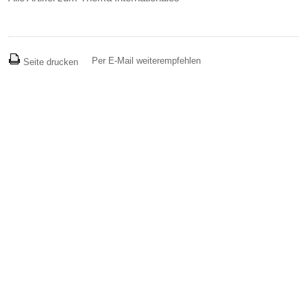
Per E-Mail weiterempfehlen
Seite drucken