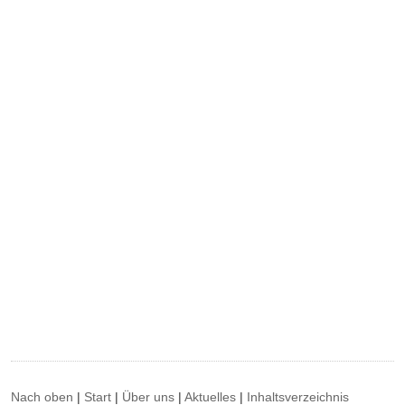
Nach oben
|
Start
|
Über uns
|
Aktuelles
|
Inhaltsverzeichnis