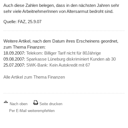
Auch diese Zahlen belegen, dass in den nächsten Jahren sehr
sehr viele ArbeitnehmerInnen von Altersarmut bedroht sind.
Quelle: FAZ, 25.9.07
Weitere Artikel, nach dem Datum ihres Erscheinens geordnet,
zum Thema Finanzen:
18.09.2007:
Telekom: Billiger Tarif nicht für 80Jährige
09.08.2007:
Sparkasse Lüneburg diskriminiert Kunden ab 30
25.07.2007:
SWK-Bank: Kein Autokredit mit 67
Alle Artikel zum Thema Finanzen
Nach oben
Seite drucken
Per E-Mail weiterempfehlen