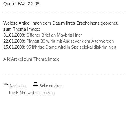
Quelle: FAZ, 2.2.08
Weitere Artikel, nach dem Datum ihres Erscheinens geordnet,
zum Thema Image:
31.01.2008:
Offener Brief an Maybritt Illner
22.01.2008:
Plantur 39 wirbt mit Angst vor dem Älterwerden
15.01.2008:
95 jährige Dame wird in Speiselokal diskriminiert
Alle Artikel zum Thema Image
Nach oben
Seite drucken
Per E-Mail weiterempfehlen