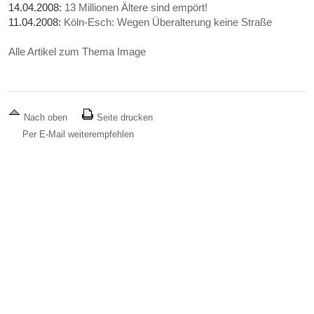
14.04.2008:
13 Millionen Ältere sind empört!
11.04.2008:
Köln-Esch: Wegen Überalterung keine Straße
Alle Artikel zum Thema Image
Nach oben
Seite drucken
Per E-Mail weiterempfehlen