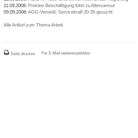
11.09.2008:
Prekäre Beschäftigung führt zu Altersarmut
09.09.2008:
AGG-Verstoß: Servicekraft 20-35 gesucht
Alle Artikel zum Thema Arbeit
Per E-Mail weiterempfehlen
Seite drucken