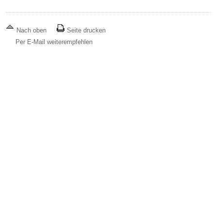
Nach oben
Seite drucken
Per E-Mail weiterempfehlen