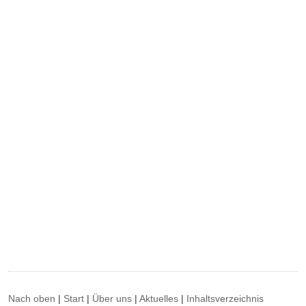
Nach oben
|
Start
|
Über uns
|
Aktuelles
|
Inhaltsverzeichnis