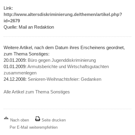
Link:
http://www.altersdiskriminierung.de/themen/artikel.php?
id=2679
Quelle: Mail an Redaktion
Weitere Artikel, nach dem Datum ihres Erscheinens geordnet,
zum Thema Sonstiges:
20.01.2009:
Büro gegen Jugenddiskriminierung
01.01.2009:
Armutsberichte und Wirtschaftsgutachten
zusammenlegen
24.12.2008:
Senioren-Weihnachtsfeier: Gedanken
Alle Artikel zum Thema Sonstiges
Nach oben
Seite drucken
Per E-Mail weiterempfehlen