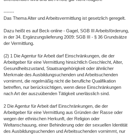
-------
Das Thema Alter und Arbeitsvermittlung ist gesetzlich geregelt.
Dazu heißt es auf Beck-online - Gagel, SGB III Arbeitsförderung,
in der 34. Ergänzungslieferung 2009: SGB III - § 36 Grundsätze
der Vermittlung.
(2) 1 Die Agentur für Arbeit darf Einschränkungen, die der
Arbeitgeber für eine Vermittlung hinsichtlich Geschlecht, Alter,
Gesundheitszustand, Staatsangehörigkeit oder ähnlicher
Merkmale des Ausbildungsuchenden und Arbeitsuchenden
vornimmt, die regelmäßig nicht die berufliche Qualifikation
betreffen, nur berücksichtigen, wenn diese Einschränkungen
nach Art der auszuübenden Tätigkeit unerlässlich sind.
2 Die Agentur für Arbeit darf Einschränkungen, die der
Arbeitgeber für eine Vermittlung aus Gründen der Rasse oder
wegen der ethnischen Herkunft, der Religion oder
Weltanschauung, einer Behinderung oder der sexuellen Identität
des Ausbildungsuchenden und Arbeitsuchenden vornimmt, nur