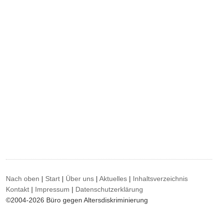
Nach oben
|
Start
|
Über uns
|
Aktuelles
|
Inhaltsverzeichnis
Kontakt
|
Impressum
|
Datenschutzerklärung
©2004-2026 Büro gegen Altersdiskriminierung