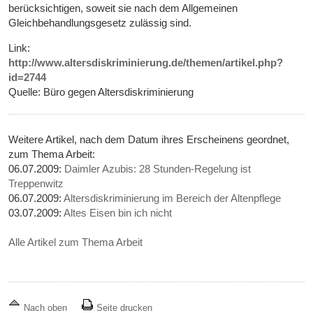
berücksichtigen, soweit sie nach dem Allgemeinen
Gleichbehandlungsgesetz zulässig sind.
Link:
http://www.altersdiskriminierung.de/themen/artikel.php?
id=2744
Quelle: Büro gegen Altersdiskriminierung
Weitere Artikel, nach dem Datum ihres Erscheinens geordnet,
zum Thema Arbeit:
06.07.2009:
Daimler Azubis: 28 Stunden-Regelung ist
Treppenwitz
06.07.2009:
Altersdiskriminierung im Bereich der Altenpflege
03.07.2009:
Altes Eisen bin ich nicht
Alle Artikel zum Thema Arbeit
Nach oben
Seite drucken