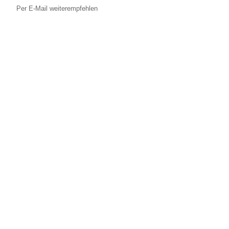
Per E-Mail weiterempfehlen