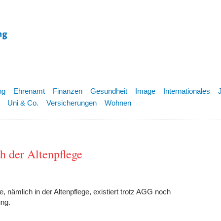
ng
Ehrenamt
Finanzen
Gesundheit
Image
Internationales
Uni & Co.
Versicherungen
Wohnen
h der Altenpflege
, nämlich in der Altenpflege, existiert trotz AGG noch
ung.