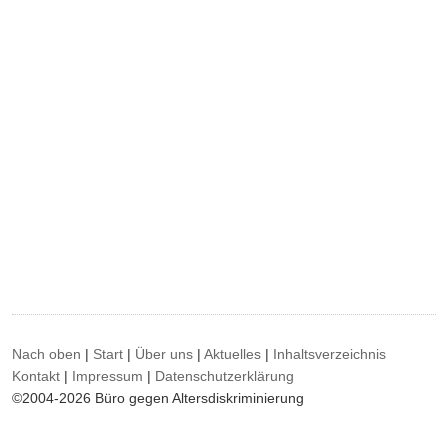
Nach oben
|
Start
|
Über uns
|
Aktuelles
|
Inhaltsverzeichnis
Kontakt
|
Impressum
|
Datenschutzerklärung
©2004-2026 Büro gegen Altersdiskriminierung