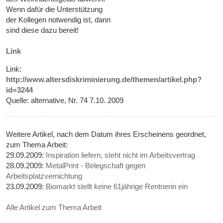
Wenn dafür die Unterstützung
der Kollegen notwendig ist, dann
sind diese dazu bereit!
Link
Link:
http://www.altersdiskriminierung.de/themen/artikel.php?
id=3244
Quelle: alternative, Nr. 74 7.10. 2009
Weitere Artikel, nach dem Datum ihres Erscheinens geordnet,
zum Thema Arbeit:
29.09.2009:
Inspiration liefern, steht nicht im Arbeitsvertrag
28.09.2009:
MetalPrint - Belegschaft gegen
Arbeitsplatzvernichtung
23.09.2009:
Biomarkt stellt keine 61jährige Rentnerin ein
Alle Artikel zum Thema Arbeit