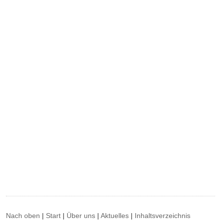
Nach oben
|
Start
|
Über uns
|
Aktuelles
|
Inhaltsverzeichnis