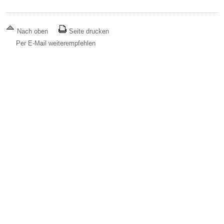
Nach oben
Seite drucken
Per E-Mail weiterempfehlen