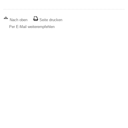
Nach oben
Seite drucken
Per E-Mail weiterempfehlen