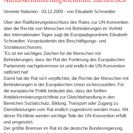
Vereinte Nationen - 03.12.2009 - von Elisabeth Schroedter
Über den Ratifizierungsbeschluss des Rates zur UN-Konvention
über die Rechte von Menschen mit Behinderungen im Vorfeld
des Internationalen Tages sagt die Europaabgeordnete Elisabeth
Schroedter, Vizepräsidentin des Beschäftigungs- und
Sozialausschusses:
"Es ist ein wichtiges Zeichen für die Menschen mit
Behinderungen, dass der Rat der Forderung des Europäischen
Parlaments nachgekommen ist und endlich die UN-Konvention
ratifiziert hat!
Damit hat der Rat sich verpflichtet, die Rechte der Menschen mit
Behinderungen in der Europäischen Union sicherzustellen. Für
die europäische Politik bedeutet das, dass der fünften
Antidiskriminierungsrichtlinie zur Gleichbehandlung in den
Bereichen Sozialschutz, Bildung, Transport oder Zugang zu
Dienstleistungen vom Rat endlich zugestimmt werden muss. Mit
dieser Richtlinie werden wichtige Teile der UN-Konvention erfüllt
und umgesetzt.
Der größte Bremser im Rat ist die deutsche Bundesregierung.