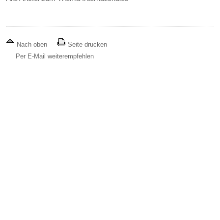
Nach oben
Seite drucken
Per E-Mail weiterempfehlen