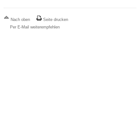
Nach oben
Seite drucken
Per E-Mail weiterempfehlen