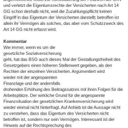
und verletzt die Eigentumsrechte der Versicherten nach Art 14
GG schon deshalb nicht, weil die Zuzahlungspflicht keinen
Eingriff in das Eigentum der Versicherten darstellt; betroffen ist
allein ihr Vermögen als solches, das aber vom Schutzzweck des
Art 14 GG nicht erfasst wird.
Kommentar
Wie immer, wenn es um die
gesetzliche Sozialversicherung
geht, hat das BSG auch dieses Mal der Gestaltungsfreiheit des
Gesetzgebers einen höheren Stellenwert gegeben, als den
Rechten der einzelnen Versicherten. Argumentiert wird
wieder mit der angespannten
Finanzlage und der andernfalls
drohenden Erhöhung des Beitragssatzes mit ihren Folgen für die
Arbeitsplätze. Der wirkliche Grund für die angespannte
Finanzsituation der gesetzlichen Krankenversicherung wird
wieder einmal nicht hinterfragt. Auf Anhieb ist die Aussage nicht
zu verstehen, dass das Eigentum des Versicherten nicht
betroffen ist, sondern nur sein Vermögen. Interessant ist der
Hinweis auf die Rechtsprechung des