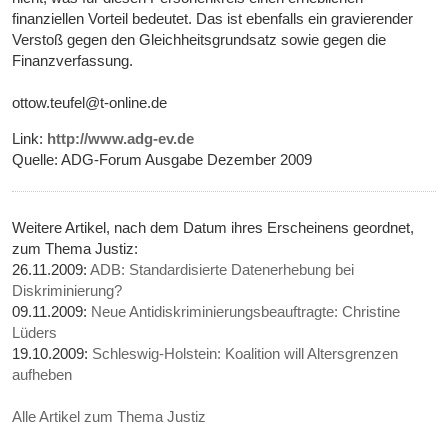
finanziellen Vorteil bedeutet. Das ist ebenfalls ein gravierender
Verstoß gegen den Gleichheitsgrundsatz sowie gegen die
Finanzverfassung.
ottow.teufel@t-online.de
Link:
http://www.adg-ev.de
Quelle: ADG-Forum Ausgabe Dezember 2009
Weitere Artikel, nach dem Datum ihres Erscheinens geordnet,
zum Thema Justiz:
26.11.2009:
ADB: Standardisierte Datenerhebung bei
Diskriminierung?
09.11.2009:
Neue Antidiskriminierungsbeauftragte: Christine
Lüders
19.10.2009:
Schleswig-Holstein: Koalition will Altersgrenzen
aufheben
Alle Artikel zum Thema Justiz