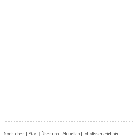
Nach oben
|
Start
|
Über uns
|
Aktuelles
|
Inhaltsverzeichnis