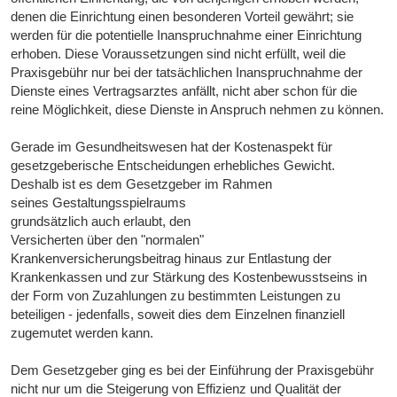
denen die Einrichtung einen besonderen Vorteil gewährt; sie
werden für die potentielle Inanspruchnahme einer Einrichtung
erhoben. Diese Voraussetzungen sind nicht erfüllt, weil die
Praxisgebühr nur bei der tatsächlichen Inanspruchnahme der
Dienste eines Vertragsarztes anfällt, nicht aber schon für die
reine Möglichkeit, diese Dienste in Anspruch nehmen zu können.
Gerade im Gesundheitswesen hat der Kostenaspekt für
gesetzgeberische Entscheidungen erhebliches Gewicht.
Deshalb ist es dem Gesetzgeber im Rahmen
seines Gestaltungsspielraums
grundsätzlich auch erlaubt, den
Versicherten über den "normalen"
Krankenversicherungsbeitrag hinaus zur Entlastung der
Krankenkassen und zur Stärkung des Kostenbewusstseins in
der Form von Zuzahlungen zu bestimmten Leistungen zu
beteiligen - jedenfalls, soweit dies dem Einzelnen finanziell
zugemutet werden kann.
Dem Gesetzgeber ging es bei der Einführung der Praxisgebühr
nicht nur um die Steigerung von Effizienz und Qualität der