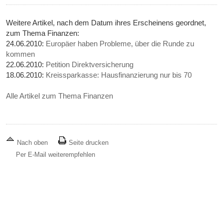
Weitere Artikel, nach dem Datum ihres Erscheinens geordnet,
zum Thema Finanzen:
24.06.2010:
Europäer haben Probleme, über die Runde zu
kommen
22.06.2010:
Petition Direktversicherung
18.06.2010:
Kreissparkasse: Hausfinanzierung nur bis 70
Alle Artikel zum Thema Finanzen
Nach oben
Seite drucken
Per E-Mail weiterempfehlen