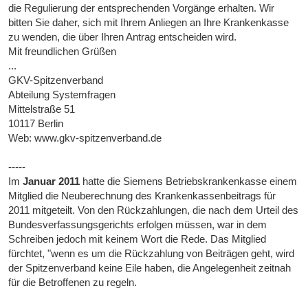
die Regulierung der entsprechenden Vorgänge erhalten. Wir
bitten Sie daher, sich mit Ihrem Anliegen an Ihre Krankenkasse
zu wenden, die über Ihren Antrag entscheiden wird.
Mit freundlichen Grüßen
...
GKV-Spitzenverband
Abteilung Systemfragen
Mittelstraße 51
10117 Berlin
Web: www.gkv-spitzenverband.de
-----
Im
Januar 2011
hatte die Siemens Betriebskrankenkasse einem
Mitglied die Neuberechnung des Krankenkassenbeitrags für
2011 mitgeteilt. Von den Rückzahlungen, die nach dem Urteil des
Bundesverfassungsgerichts erfolgen müssen, war in dem
Schreiben jedoch mit keinem Wort die Rede. Das Mitglied
fürchtet, "wenn es um die Rückzahlung von Beiträgen geht, wird
der Spitzenverband keine Eile haben, die Angelegenheit zeitnah
für die Betroffenen zu regeln.