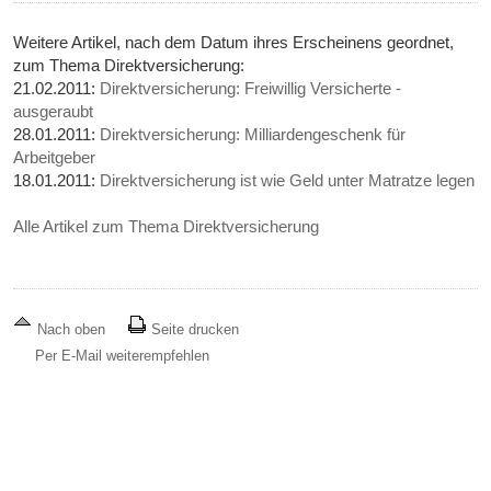
Weitere Artikel, nach dem Datum ihres Erscheinens geordnet,
zum Thema Direktversicherung:
21.02.2011:
Direktversicherung: Freiwillig Versicherte -
ausgeraubt
28.01.2011:
Direktversicherung: Milliardengeschenk für
Arbeitgeber
18.01.2011:
Direktversicherung ist wie Geld unter Matratze legen
Alle Artikel zum Thema Direktversicherung
Nach oben
Seite drucken
Per E-Mail weiterempfehlen