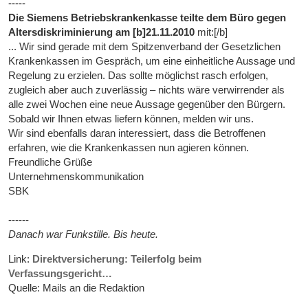
-----
Die Siemens Betriebskrankenkasse teilte dem Büro gegen
Altersdiskriminierung am [b]21.11.2010
mit:[/b]
... Wir sind gerade mit dem Spitzenverband der Gesetzlichen
Krankenkassen im Gespräch, um eine einheitliche Aussage und
Regelung zu erzielen. Das sollte möglichst rasch erfolgen,
zugleich aber auch zuverlässig – nichts wäre verwirrender als
alle zwei Wochen eine neue Aussage gegenüber den Bürgern.
Sobald wir Ihnen etwas liefern können, melden wir uns.
Wir sind ebenfalls daran interessiert, dass die Betroffenen
erfahren, wie die Krankenkassen nun agieren können.
Freundliche Grüße
Unternehmenskommunikation
SBK
------
Danach war Funkstille. Bis heute.
Link:
Direktversicherung: Teilerfolg beim
Verfassungsgericht…
Quelle: Mails an die Redaktion