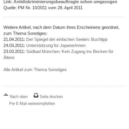
Link:
Antidiskriminierungsbeauftragte schon umgezogen
Quelle: PM Nr. 10/2011 vom 28. April 2011
Weitere Artikel, nach dem Datum ihres Erscheinens geordnet,
zum Thema Sonstiges:
21.04.2011:
Der Spiegel der einfachen Seelen: Buchtipp
24.03.2011:
Unterstützung für JapanerInnen
23.03.2011:
Südbad München: Kein Zugang ins Becken für
Ältere
Alle Artikel zum Thema Sonstiges
Nach oben
Seite drucken
Per E-Mail weiterempfehlen