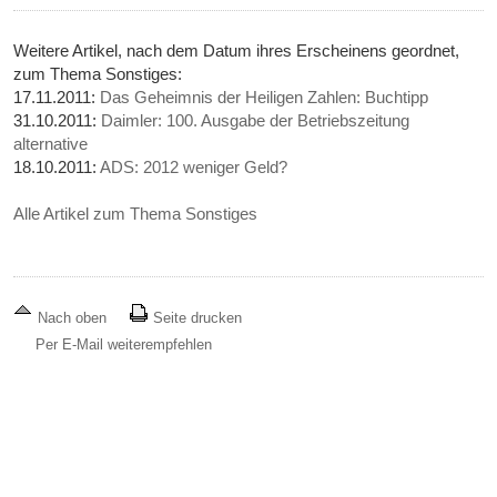
Weitere Artikel, nach dem Datum ihres Erscheinens geordnet,
zum Thema Sonstiges:
17.11.2011:
Das Geheimnis der Heiligen Zahlen: Buchtipp
31.10.2011:
Daimler: 100. Ausgabe der Betriebszeitung
alternative
18.10.2011:
ADS: 2012 weniger Geld?
Alle Artikel zum Thema Sonstiges
Nach oben
Seite drucken
Per E-Mail weiterempfehlen