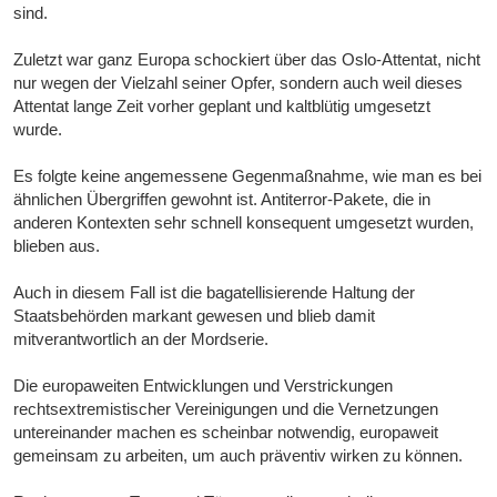
sind.
Zuletzt war ganz Europa schockiert über das Oslo-Attentat, nicht
nur wegen der Vielzahl seiner Opfer, sondern auch weil dieses
Attentat lange Zeit vorher geplant und kaltblütig umgesetzt
wurde.
Es folgte keine angemessene Gegenmaßnahme, wie man es bei
ähnlichen Übergriffen gewohnt ist. Antiterror-Pakete, die in
anderen Kontexten sehr schnell konsequent umgesetzt wurden,
blieben aus.
Auch in diesem Fall ist die bagatellisierende Haltung der
Staatsbehörden markant gewesen und blieb damit
mitverantwortlich an der Mordserie.
Die europaweiten Entwicklungen und Verstrickungen
rechtsextremistischer Vereinigungen und die Vernetzungen
untereinander machen es scheinbar notwendig, europaweit
gemeinsam zu arbeiten, um auch präventiv wirken zu können.