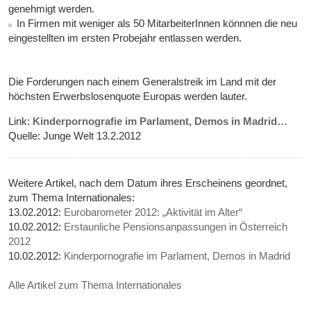
genehmigt werden.
In Firmen mit weniger als 50 MitarbeiterInnen könnnen die neu
eingestellten im ersten Probejahr entlassen werden.
Die Forderungen nach einem Generalstreik im Land mit der
höchsten Erwerbslosenquote Europas werden lauter.
Link:
Kinderpornografie im Parlament, Demos in Madrid…
Quelle: Junge Welt 13.2.2012
Weitere Artikel, nach dem Datum ihres Erscheinens geordnet,
zum Thema Internationales:
13.02.2012:
Eurobarometer 2012: „Aktivität im Alter“
10.02.2012:
Erstaunliche Pensionsanpassungen in Österreich
2012
10.02.2012:
Kinderpornografie im Parlament, Demos in Madrid
Alle Artikel zum Thema Internationales