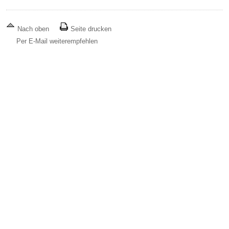
Nach oben
Seite drucken
Per E-Mail weiterempfehlen