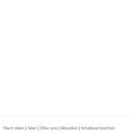
Nach oben
|
Start
|
Über uns
|
Aktuelles
|
Inhaltsverzeichnis