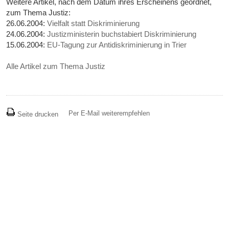
Weitere Artikel, nach dem Datum ihres Erscheinens geordnet,
zum Thema Justiz:
26.06.2004:
Vielfalt statt Diskriminierung
24.06.2004:
Justizministerin buchstabiert Diskriminierung
15.06.2004:
EU-Tagung zur Antidiskriminierung in Trier
Alle Artikel zum Thema Justiz
Per E-Mail weiterempfehlen
Seite drucken