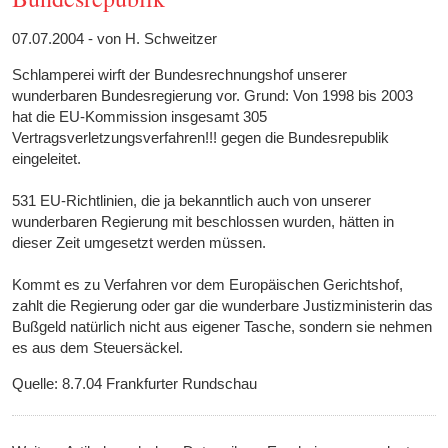
07.07.2004 - von H. Schweitzer
Schlamperei wirft der Bundesrechnungshof unserer
wunderbaren Bundesregierung vor. Grund: Von 1998 bis 2003
hat die EU-Kommission insgesamt 305
Vertragsverletzungsverfahren!!! gegen die Bundesrepublik
eingeleitet.
531 EU-Richtlinien, die ja bekanntlich auch von unserer
wunderbaren Regierung mit beschlossen wurden, hätten in
dieser Zeit umgesetzt werden müssen.
Kommt es zu Verfahren vor dem Europäischen Gerichtshof,
zahlt die Regierung oder gar die wunderbare Justizministerin das
Bußgeld natürlich nicht aus eigener Tasche, sondern sie nehmen
es aus dem Steuersäckel.
Quelle: 8.7.04 Frankfurter Rundschau