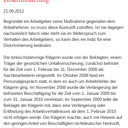
21.06.2012
Begründet ein Arbeitgeber seine Maßnahme gegenüber dem
Arbeitnehmer, so muss diese Auskunft zutreffen. Ist sie dagegen
nachweislich falsch oder steht sie im Widerspruch zum
Verhalten des Arbeitgebers, so kann dies ein Indiz für eine
Diskriminierung bedeuten.
Die türkischstämmige Klägerin wurde von der Beklagten, einem
Träger der gesetzlichen Unfallversicherung, zunächst befristet
für die Zeit vom 1. Februar bis 31. Dezember 2008 als
Sachbearbeiterin eingestellt. Im Oktober 2008 fand ein
Personalgespräch statt, in dem es auch um Arbeitsfehler der
Klägerin ging. Im November 2008 wurde die Verlängerung der
befristeten Beschäftigung für die Zeit vom 1. Januar 2009 bis
zum 31. Januar 2010 vereinbart. Im September 2009 teilte die
Beklagte der Klägerin mit, dass eine Verlängerung oder
Entfristung des Arbeitsverhältnisses ab dem 1. Februar 2010
nicht erfolgen werde. Die Klägerin machte, auch mit Hinweis auf
den geringen Anteil von Beschäftigten nichtdeutscher Herkunft,