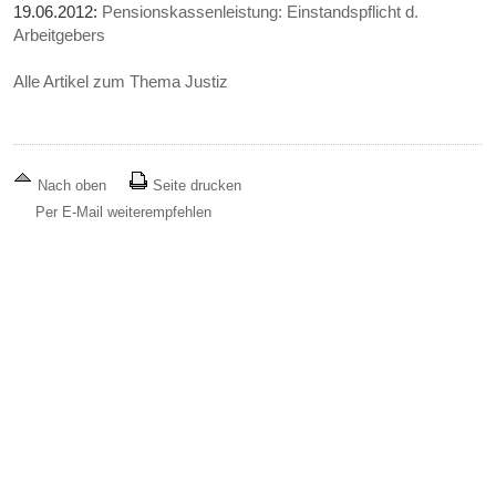
19.06.2012:
Pensionskassenleistung: Einstandspflicht d.
Arbeitgebers
Alle Artikel zum Thema Justiz
Nach oben
Seite drucken
Per E-Mail weiterempfehlen