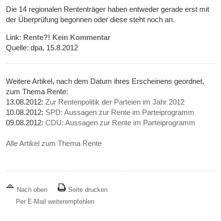
Die 14 regionalen Rententräger haben entweder gerade erst mit
der Überprüfung begonnen oder diese steht noch an.
Link:
Rente?! Kein Kommentar
Quelle: dpa, 15.8.2012
Weitere Artikel, nach dem Datum ihres Erscheinens geordnet,
zum Thema Rente:
13.08.2012:
Zur Rentenpolitik der Parteien im Jahr 2012
10.08.2012:
SPD: Aussagen zur Rente im Parteiprogramm
09.08.2012:
CDU: Aussagen zur Rente im Parteiprogramm
Alle Artikel zum Thema Rente
Nach oben
Seite drucken
Per E-Mail weiterempfehlen