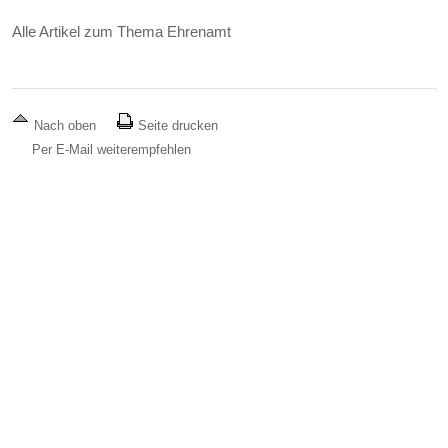
Alle Artikel zum Thema Ehrenamt
Nach oben
Seite drucken
Per E-Mail weiterempfehlen