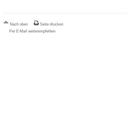
Nach oben
Seite drucken
Per E-Mail weiterempfehlen