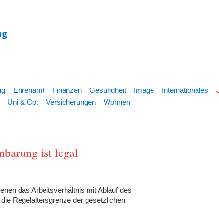
ng
Ehrenamt
Finanzen
Gesundheit
Image
Internationales
Uni & Co.
Versicherungen
Wohnen
nbarung ist legal
enen das Arbeitsverhältnis mit Ablauf des
die Regelaltersgrenze der gesetzlichen