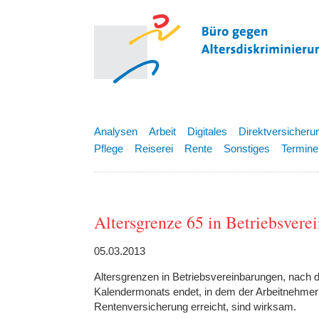
Analysen
Arbeit
Digitales
Direktversicheru
Pflege
Reiserei
Rente
Sonstiges
Termine
Altersgrenze 65 in Betriebsverei
05.03.2013
Altersgrenzen in Betriebsvereinbarungen, nach d
Kalendermonats endet, in dem der Arbeitnehmer 
Rentenversicherung erreicht, sind wirksam.