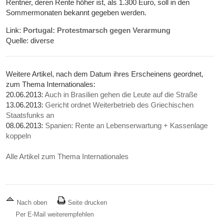
Rentner, deren Rente höher ist, als 1.300 Euro, soll in den
Sommermonaten bekannt gegeben werden.
Link:
Portugal: Protestmarsch gegen Verarmung
Quelle: diverse
Weitere Artikel, nach dem Datum ihres Erscheinens geordnet,
zum Thema Internationales:
20.06.2013:
Auch in Brasilien gehen die Leute auf die Straße
13.06.2013:
Gericht ordnet Weiterbetrieb des Griechischen
Staatsfunks an
08.06.2013:
Spanien: Rente an Lebenserwartung + Kassenlage
koppeln
Alle Artikel zum Thema Internationales
Nach oben
Seite drucken
Per E-Mail weiterempfehlen