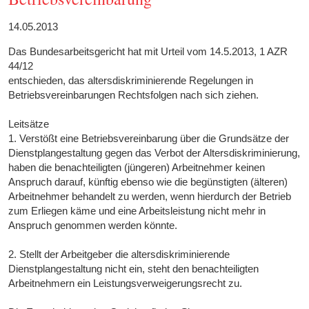
14.05.2013
Das Bundesarbeitsgericht hat mit Urteil vom 14.5.2013, 1 AZR
44/12
entschieden, das altersdiskriminierende Regelungen in
Betriebsvereinbarungen Rechtsfolgen nach sich ziehen.
Leitsätze
1. Verstößt eine Betriebsvereinbarung über die Grundsätze der
Dienstplangestaltung gegen das Verbot der Altersdiskriminierung,
haben die benachteiligten (jüngeren) Arbeitnehmer keinen
Anspruch darauf, künftig ebenso wie die begünstigten (älteren)
Arbeitnehmer behandelt zu werden, wenn hierdurch der Betrieb
zum Erliegen käme und eine Arbeitsleistung nicht mehr in
Anspruch genommen werden könnte.
2. Stellt der Arbeitgeber die altersdiskriminierende
Dienstplangestaltung nicht ein, steht den benachteiligten
Arbeitnehmern ein Leistungsverweigerungsrecht zu.