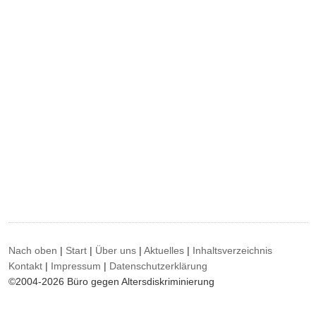
Nach oben
|
Start
|
Über uns
|
Aktuelles
|
Inhaltsverzeichnis
Kontakt
|
Impressum
|
Datenschutzerklärung
©2004-2026 Büro gegen Altersdiskriminierung