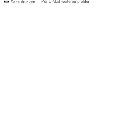
Per E-Mail weiterempfehlen
Seite drucken