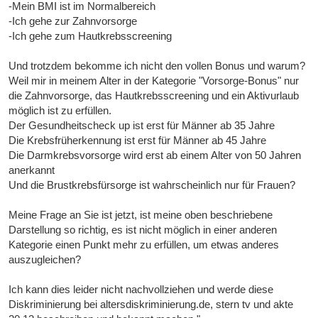
-Mein BMI ist im Normalbereich
-Ich gehe zur Zahnvorsorge
-Ich gehe zum Hautkrebsscreening
Und trotzdem bekomme ich nicht den vollen Bonus und warum?
Weil mir in meinem Alter in der Kategorie "Vorsorge-Bonus" nur
die Zahnvorsorge, das Hautkrebsscreening und ein Aktivurlaub
möglich ist zu erfüllen.
Der Gesundheitscheck up ist erst für Männer ab 35 Jahre
Die Krebsfrüherkennung ist erst für Männer ab 45 Jahre
Die Darmkrebsvorsorge wird erst ab einem Alter von 50 Jahren
anerkannt
Und die Brustkrebsfürsorge ist wahrscheinlich nur für Frauen?
Meine Frage an Sie ist jetzt, ist meine oben beschriebene
Darstellung so richtig, es ist nicht möglich in einer anderen
Kategorie einen Punkt mehr zu erfüllen, um etwas anderes
auszugleichen?
Ich kann dies leider nicht nachvollziehen und werde diese
Diskriminierung bei altersdiskriminierung.de, stern tv und akte