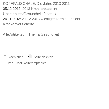
KOPFPAUSCHALE: Die Jahre 2013-2011
05.12.2013:
2013 Krankenkassen: +
Überschuss/Gesundheitsfonds: ./.
26.11.2013:
31.12.2013 wichtiger Termin für nicht
Krankenversicherte
Alle Artikel zum Thema Gesundheit
Nach oben
Seite drucken
Per E-Mail weiterempfehlen