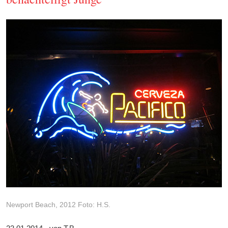
Newport Beach, 2012 Foto: H.S.