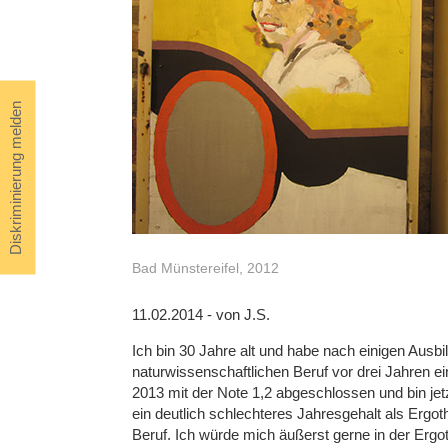
Diskriminierung melden
Bad Münstereifel, 2012
11.02.2014 - von J.S.
Ich bin 30 Jahre alt und habe nach einigen Ausb
naturwissenschaftlichen Beruf vor drei Jahren 
2013 mit der Note 1,2 abgeschlossen und bin jet
ein deutlich schlechteres Jahresgehalt als Ergo
Beruf. Ich würde mich äußerst gerne in der Ergoth