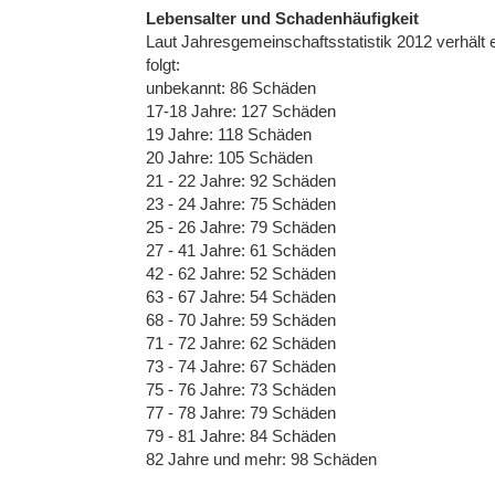
Lebensalter und Schadenhäufigkeit
Laut Jahresgemeinschaftsstatistik 2012 verhält 
folgt:
unbekannt: 86 Schäden
17-18 Jahre: 127 Schäden
19 Jahre: 118 Schäden
20 Jahre: 105 Schäden
21 - 22 Jahre: 92 Schäden
23 - 24 Jahre: 75 Schäden
25 - 26 Jahre: 79 Schäden
27 - 41 Jahre: 61 Schäden
42 - 62 Jahre: 52 Schäden
63 - 67 Jahre: 54 Schäden
68 - 70 Jahre: 59 Schäden
71 - 72 Jahre: 62 Schäden
73 - 74 Jahre: 67 Schäden
75 - 76 Jahre: 73 Schäden
77 - 78 Jahre: 79 Schäden
79 - 81 Jahre: 84 Schäden
82 Jahre und mehr: 98 Schäden