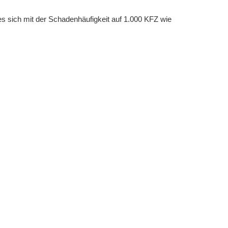
es sich mit der Schadenhäufigkeit auf 1.000 KFZ wie