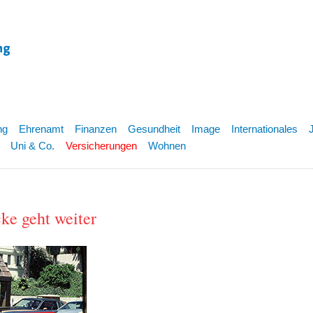
ng
Ehrenamt
Finanzen
Gesundheit
Image
Internationales
Uni & Co.
Versicherungen
Wohnen
ke geht weiter