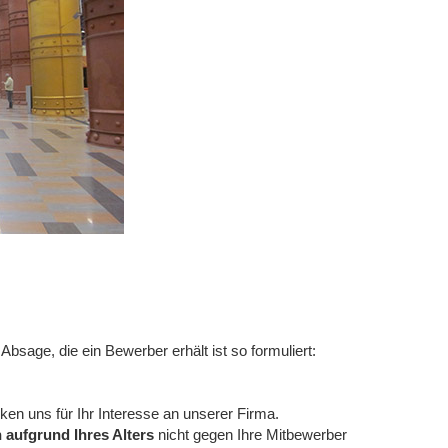
 Absage, die ein Bewerber erhält ist so formuliert:
en uns für Ihr Interesse an unserer Firma.
h aufgrund Ihres Alters
nicht gegen Ihre Mitbewerber