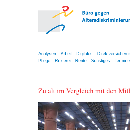
Analysen
Arbeit
Digitales
Direktversicheru
Pflege
Reiserei
Rente
Sonstiges
Termine
Zu alt im Vergleich mit den Mi