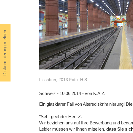
Diskriminierung melden
Lissabon, 2013 Foto: H.S.
Schweiz - 10.06.2014 - von K.A.Z.
Ein glasklarer Fall von Altersdiskriminierung! Die
"Sehr geehrter Herr Z.
Wir beziehen uns auf Ihre Bewerbung und bedank
Leider müssen wir Ihnen mitteilen,
dass Sie sic