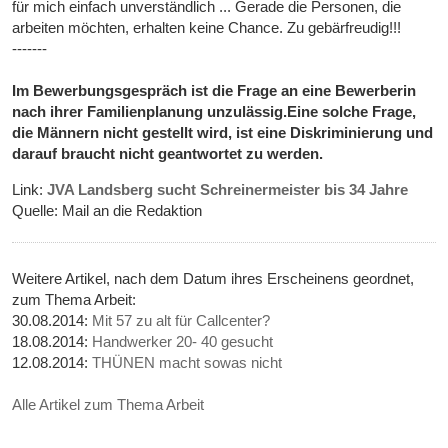
für mich einfach unverständlich ... Gerade die Personen, die
arbeiten möchten, erhalten keine Chance. Zu gebärfreudig!!!
-------
Im Bewerbungsgespräch ist die Frage an eine Bewerberin
nach ihrer Familienplanung unzulässig.Eine solche Frage,
die Männern nicht gestellt wird, ist eine Diskriminierung und
darauf braucht nicht geantwortet zu werden.
Link:
JVA Landsberg sucht Schreinermeister bis 34 Jahre
Quelle: Mail an die Redaktion
Weitere Artikel, nach dem Datum ihres Erscheinens geordnet,
zum Thema Arbeit:
30.08.2014:
Mit 57 zu alt für Callcenter?
18.08.2014:
Handwerker 20- 40 gesucht
12.08.2014:
THÜNEN macht sowas nicht
Alle Artikel zum Thema Arbeit