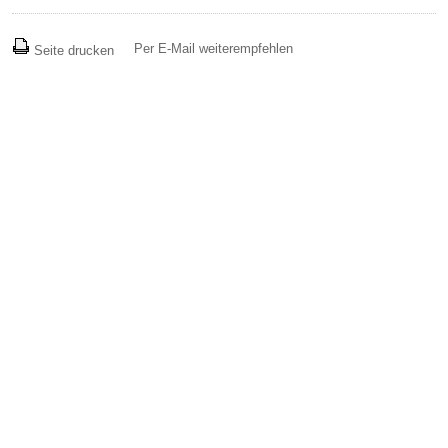
Per E-Mail weiterempfehlen
Seite drucken