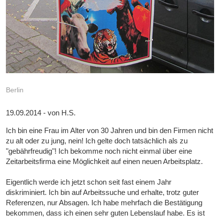
Berlin
19.09.2014 - von H.S.
Ich bin eine Frau im Alter von 30 Jahren und bin den Firmen nicht
zu alt oder zu jung, nein! Ich gelte doch tatsächlich als zu
"gebährfreudig"! Ich bekomme noch nicht einmal über eine
Zeitarbeitsfirma eine Möglichkeit auf einen neuen Arbeitsplatz.
Eigentlich werde ich jetzt schon seit fast einem Jahr
diskriminiert. Ich bin auf Arbeitssuche und erhalte, trotz guter
Referenzen, nur Absagen. Ich habe mehrfach die Bestätigung
bekommen, dass ich einen sehr guten Lebenslauf habe. Es ist