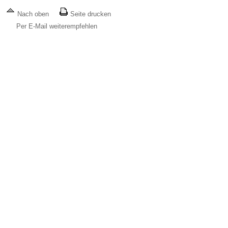
Nach oben
Seite drucken
Per E-Mail weiterempfehlen