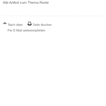
Alle Artikel zum Thema Rente
Nach oben
Seite drucken
Per E-Mail weiterempfehlen