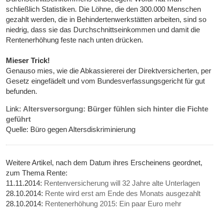
schließlich Statistiken. Die Löhne, die den 300.000 Menschen
gezahlt werden, die in Behindertenwerkstätten arbeiten, sind so
niedrig, dass sie das Durchschnittseinkommen und damit die
Rentenerhöhung feste nach unten drücken.
Mieser Trick!
Genauso mies, wie die Abkassiererei der Direktversicherten, per
Gesetz eingefädelt und vom Bundesverfassungsgericht für gut
befunden.
Link:
Altersversorgung: Bürger fühlen sich hinter die Fichte
geführt
Quelle: Büro gegen Altersdiskriminierung
Weitere Artikel, nach dem Datum ihres Erscheinens geordnet,
zum Thema Rente:
11.11.2014:
Rentenversicherung will 32 Jahre alte Unterlagen
28.10.2014:
Rente wird erst am Ende des Monats ausgezahlt
28.10.2014:
Rentenerhöhung 2015: Ein paar Euro mehr