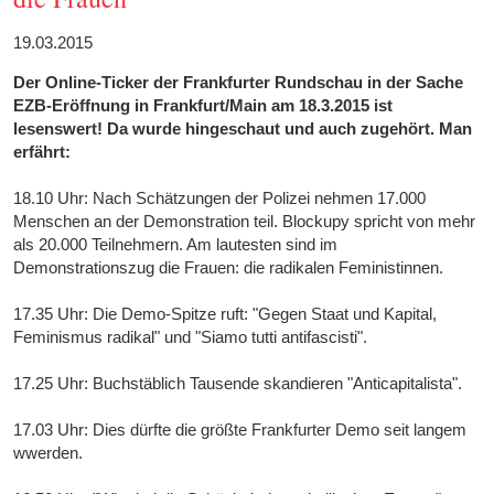
19.03.2015
Der Online-Ticker der Frankfurter Rundschau in der Sache
EZB-Eröffnung in Frankfurt/Main am 18.3.2015 ist
lesenswert! Da wurde hingeschaut und auch zugehört. Man
erfährt:
18.10 Uhr: Nach Schätzungen der Polizei nehmen 17.000
Menschen an der Demonstration teil. Blockupy spricht von mehr
als 20.000 Teilnehmern. Am lautesten sind im
Demonstrationszug die Frauen: die radikalen Feministinnen.
17.35 Uhr: Die Demo-Spitze ruft: "Gegen Staat und Kapital,
Feminismus radikal" und "Siamo tutti antifascisti".
17.25 Uhr: Buchstäblich Tausende skandieren "Anticapitalista".
17.03 Uhr: Dies dürfte die größte Frankfurter Demo seit langem
wwerden.