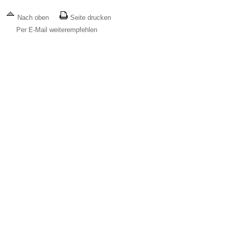
Nach oben
Seite drucken
Per E-Mail weiterempfehlen