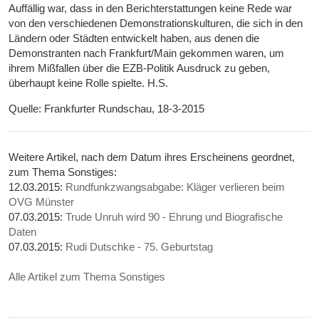
Auffällig war, dass in den Berichterstattungen keine Rede war
von den verschiedenen Demonstrationskulturen, die sich in den
Ländern oder Städten entwickelt haben, aus denen die
Demonstranten nach Frankfurt/Main gekommen waren, um
ihrem Mißfallen über die EZB-Politik Ausdruck zu geben,
überhaupt keine Rolle spielte. H.S.
Quelle: Frankfurter Rundschau, 18-3-2015
Weitere Artikel, nach dem Datum ihres Erscheinens geordnet,
zum Thema Sonstiges:
12.03.2015:
Rundfunkzwangsabgabe: Kläger verlieren beim
OVG Münster
07.03.2015:
Trude Unruh wird 90 - Ehrung und Biografische
Daten
07.03.2015:
Rudi Dutschke - 75. Geburtstag
Alle Artikel zum Thema Sonstiges