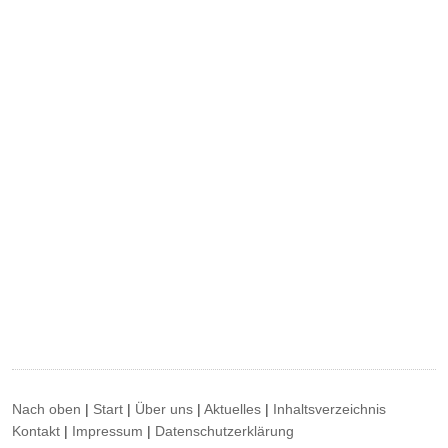
Nach oben
|
Start
|
Über uns
|
Aktuelles
|
Inhaltsverzeichnis
Kontakt
|
Impressum
|
Datenschutzerklärung